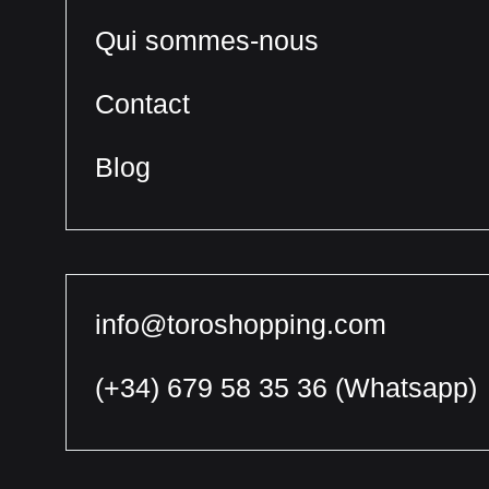
Qui sommes-nous
Contact
Blog
info@toroshopping.com
(+34) 679 58 35 36
(Whatsapp)
Français
Espagnol