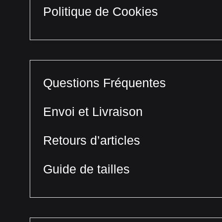
Politique de Cookies
Questions Fréquentes
Envoi et Livraison
Retours d’articles
Guide de tailles