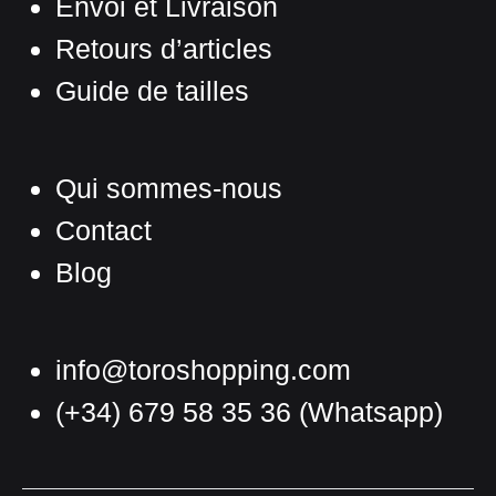
Envoi et Livraison
Retours d’articles
Guide de tailles
Qui sommes-nous
Contact
Blog
info@toroshopping.com
(+34) 679 58 35 36
(Whatsapp)
Français
Espagnol