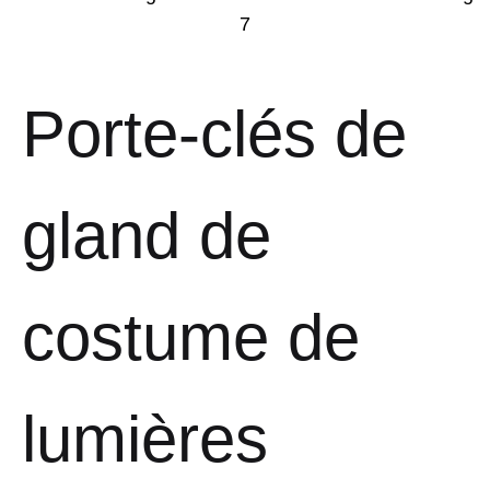
Porte-clés de
gland de
costume de
lumières