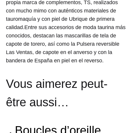
propia marca de complementos, TS, realizados
con mucho mimo con auténticos materiales de
tauromaquía y con piel de Ubrique de primera
calidad.Entre sus accesorios de moda taurina más
conocidos, destacan las mascarillas de tela de
capote de torero, así como la Pulsera reversible
Las Ventas, de capote en el anverso y con la
bandera de España en piel en el reverso.
Vous aimerez peut-
être aussi…
Boucles d’oreille