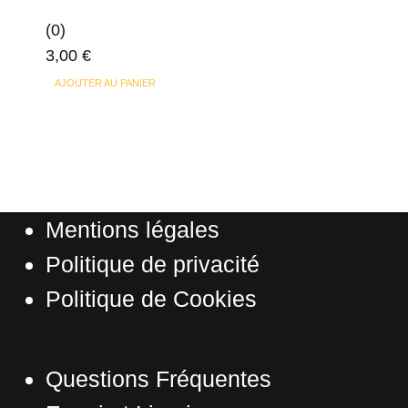
(0)
3,00
€
AJOUTER AU PANIER
Mentions légales
Politique de privacité
Politique de Cookies
Questions Fréquentes