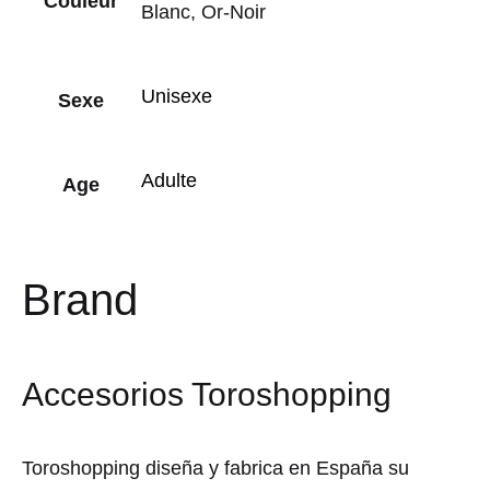
Couleur
Blanc, Or-Noir
Unisexe
Sexe
Adulte
Age
Brand
Accesorios Toroshopping
Toroshopping diseña y fabrica en España su