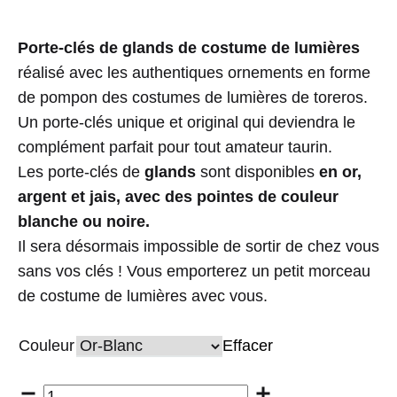
Porte-clés de glands de costume de lumières
réalisé avec les authentiques ornements en forme
de pompon des costumes de lumières de toreros.
Un porte-clés unique et original qui deviendra le
complément parfait pour tout amateur taurin.
Les porte-clés de
glands
sont disponibles
en or,
argent et jais, avec des pointes de couleur
blanche ou noire.
Il sera désormais impossible de sortir de chez vous
sans vos clés ! Vous emporterez un petit morceau
de costume de lumières avec vous.
Couleur
Effacer
Quantité