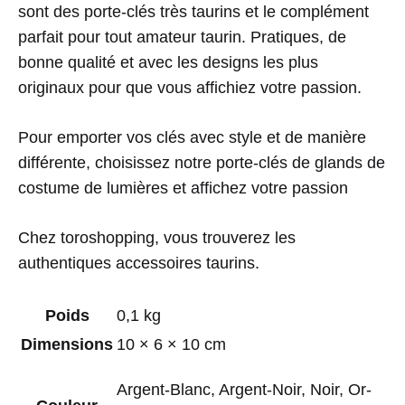
sont des porte-clés très taurins et le complément
parfait pour tout amateur taurin. Pratiques, de
bonne qualité et avec les designs les plus
originaux pour que vous affichiez votre passion.
Pour emporter vos clés avec style et de manière
différente, choisissez notre porte-clés de glands de
costume de lumières et affichez votre passion
Chez toroshopping, vous trouverez les
authentiques accessoires taurins.
Poids
0,1 kg
Dimensions
10 × 6 × 10 cm
Argent-Blanc, Argent-Noir, Noir, Or-