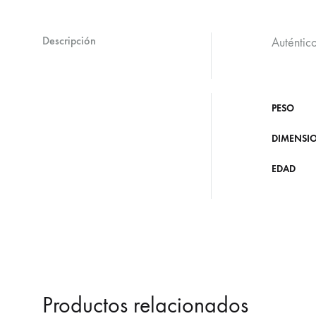
Descripción
Auténtic
PESO
DIMENSI
EDAD
Productos relacionados