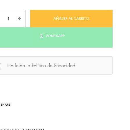
tidad
AÑADIR AL CARRITO
WHATSAPP
He leído la Política de Privacidad
SHARE