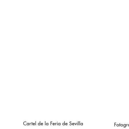
Cartel de la Feria de Sevilla
Fotogra