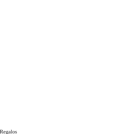
 Regalos