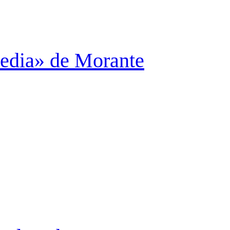
media» de Morante