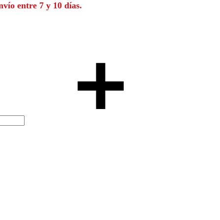
vío entre 7 y 10 días.