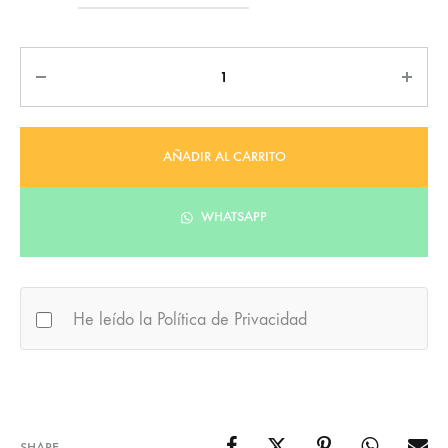
Cantidad
AÑADIR AL CARRITO
WHATSAPP
He leído la Política de Privacidad
SHARE