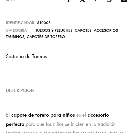
IDENTIFICADOR
510003
CATEGORÍA
JUEGOS Y PELUCHES
,
CAPOTES
,
ACCESORIOS
TAURINOS
,
CAPOTES DE TORERO
Sastrería de Toreros
DESCRIPCIÓN
capote de torero para niños
accesorio
El
es el
perfecto
para que los niños se inicien en la tradición