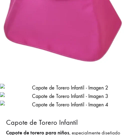
Capote de Torero Infantil
Capote de torero para niños
, especialmente diseñado