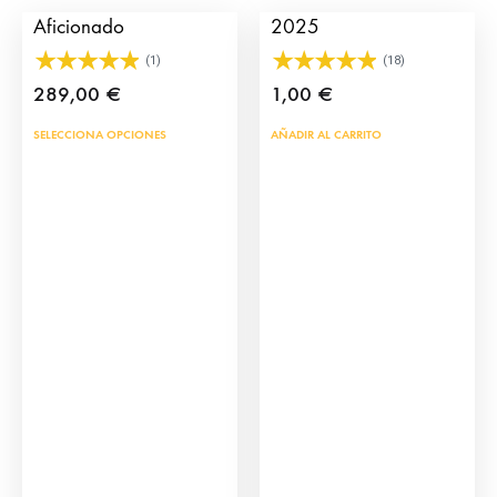
Aficionado
2025
(1)
(18)
289,00
€
1,00
€
SELECCIONA OPCIONES
AÑADIR AL CARRITO