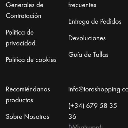
Generales de
frecuentes
Contratación
Entrega de Pedidos
Política de
Devoluciones
privacidad
Guía de Tallas
Política de cookies
Recomiéndanos
info@toroshopping.c
productos
(+34) 679 58 35
Sobre Nosotros
36
(Whatsapp)