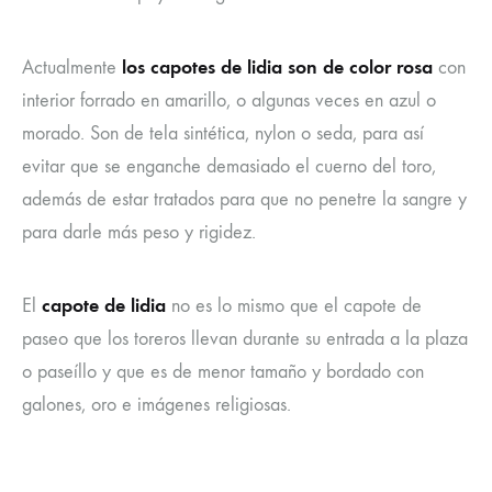
los capotes de lidia son de color rosa
Actualmente
con
interior forrado en amarillo, o algunas veces en azul o
morado. Son de tela sintética, nylon o seda, para así
evitar que se enganche demasiado el cuerno del toro,
además de estar tratados para que no penetre la sangre y
para darle más peso y rigidez.
capote de lidia
El
no es lo mismo que el capote de
paseo que los toreros llevan durante su entrada a la plaza
o paseíllo y que es de menor tamaño y bordado con
galones, oro e imágenes religiosas.