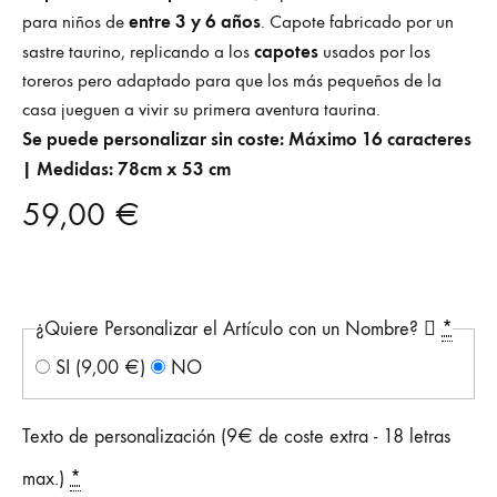
entre 3 y 6 años
para niños de
. Capote fabricado por un
capotes
sastre taurino, replicando a los
usados por los
toreros pero adaptado para que los más pequeños de la
casa jueguen a vivir su primera aventura taurina.
Se puede personalizar sin coste: Máximo 16 caracteres
| Medidas: 78cm x 53 cm
59,00
€
¿Quiere Personalizar el Artículo con un Nombre?
*
SI
(9,00 €)
NO
Texto de personalización (9€ de coste extra - 18 letras
max.)
*