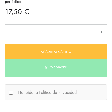
periódico.
17,50
€
Cantidad
AÑADIR AL CARRITO
WHATSAPP
He leído la Política de Privacidad