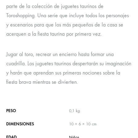
parte de la colección de juguetes taurinos de
Toroshopping. Una serie que incluye todos los personajes
y escenarios para que los más pequeños de la casa se
acerquen a la fiesta taurina por primera vez.
Jugar al toro, recrear un encierro hasta formar una
cuadrilla. Los juguetes taurinos despertarán su imaginación
y harán que aprendan sus primeras nociones sobre la
fiesta brava mientras se divierten.
PESO
0,1 kg
DIMENSIONES
10 × 6 × 10 cm
EDAD
Niños