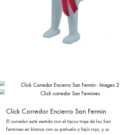
Click Corredor Encierro San Fermin
El corredor está vestido con el típico traje de los San
Fermines en blanco con su pañuelo y fajín rojo, y su