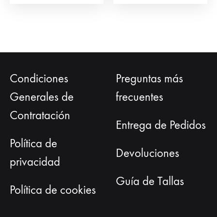
Condiciones
Preguntas más
Generales de
frecuentes
Contratación
Entrega de Pedidos
Política de
Devoluciones
privacidad
Guía de Tallas
Política de cookies