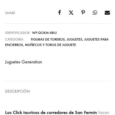
SHARE
IDENTIFICADOR
WP-QOKM-4BIU
CATEGORÍA
FIGURAS DE TOREROS
,
JUGUETES
,
JUGUETES PARA
ENCIERROS
,
MUÑECOS Y TOROS DE JUGUETE
Juguetes Generation
DESCRIPCIÓN
Los Click taurinos de corredores de San Fermin
hacen