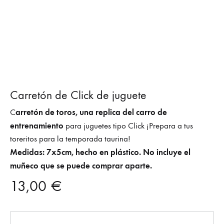
Carretón de Click de juguete
arretón de toros, una replica del carro de
C
entrenamiento
para juguetes tipo Click ¡Prepara a tus
toreritos para la temporada taurina!
Medidas: 7x5cm, hecho en plástico. No incluye el
muñeco que se puede comprar aparte.
13,00
€
Cantidad