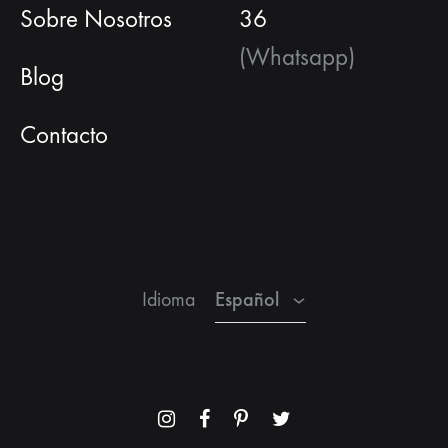
Sobre Nosotros
36
(Whatsapp)
Blog
Contacto
Español
Inglés
Francés
Español
Idioma
Menu
Menu
Menu
Menu