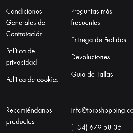
Condiciones
Preguntas más
Generales de
frecuentes
Contratación
Entrega de Pedidos
Política de
Devoluciones
privacidad
Guía de Tallas
Política de cookies
Recomiéndanos
info@toroshopping.c
productos
(+34) 679 58 35