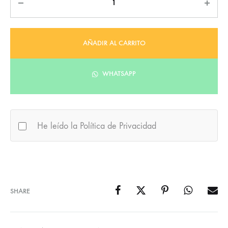
AÑADIR AL CARRITO
WHATSAPP
He leído la Política de Privacidad
SHARE