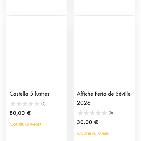
Castella 5 lustres
Affiche Feria de Séville
2026
(0)
80,00
€
(0)
30,00
€
AJOUTER AU PANIER
AJOUTER AU PANIER