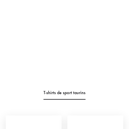
T-shirts de sport taurins