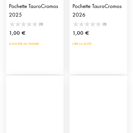
Pochette TauroCromos
Pochette TauroCromos
2025
2026
(0)
(0)
1,00
€
1,00
€
AJOUTER AU PANIER
LIRE LA SUITE