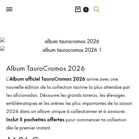
Panier
0
Album TauroCromos 2026
Album officiel TauroCromos 2026
L’
arrive avec une
nouvelle édition de la collection taurine la plus attendue par
les aficionados. Découvre les grands toreros, les élevages
emblématiques et les arènes les plus importantes de la saison
2026 dans un album unique à collectionner et à savourer.
Inclut 5 pochettes offertes
pour commencer ta collection
dès le premier instant.