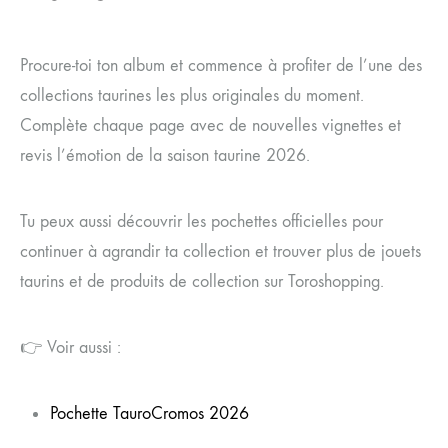
Procure-toi ton album et commence à profiter de l’une des
collections taurines les plus originales du moment.
Complète chaque page avec de nouvelles vignettes et
revis l’émotion de la saison taurine 2026.
Tu peux aussi découvrir les pochettes officielles pour
continuer à agrandir ta collection et trouver plus de jouets
taurins et de produits de collection sur Toroshopping.
👉 Voir aussi :
Pochette TauroCromos 2026