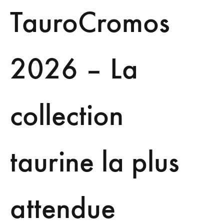
TauroCromos
2026 – La
collection
taurine la plus
attendue