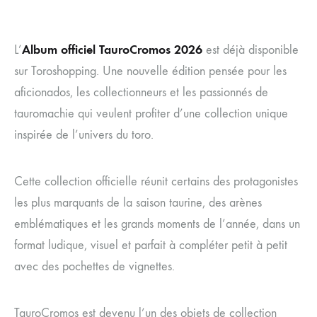
Album officiel TauroCromos 2026
L’
est déjà disponible
sur Toroshopping. Une nouvelle édition pensée pour les
aficionados, les collectionneurs et les passionnés de
tauromachie qui veulent profiter d’une collection unique
inspirée de l’univers du toro.
Cette collection officielle réunit certains des protagonistes
les plus marquants de la saison taurine, des arènes
emblématiques et les grands moments de l’année, dans un
format ludique, visuel et parfait à compléter petit à petit
avec des pochettes de vignettes.
TauroCromos est devenu l’un des objets de collection