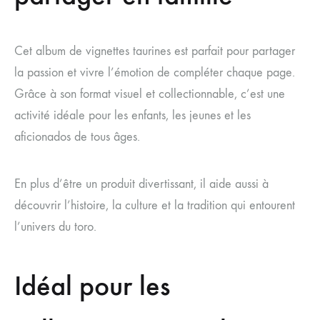
Cet album de vignettes taurines est parfait pour partager
la passion et vivre l’émotion de compléter chaque page.
Grâce à son format visuel et collectionnable, c’est une
activité idéale pour les enfants, les jeunes et les
aficionados de tous âges.
En plus d’être un produit divertissant, il aide aussi à
découvrir l’histoire, la culture et la tradition qui entourent
l’univers du toro.
Idéal pour les