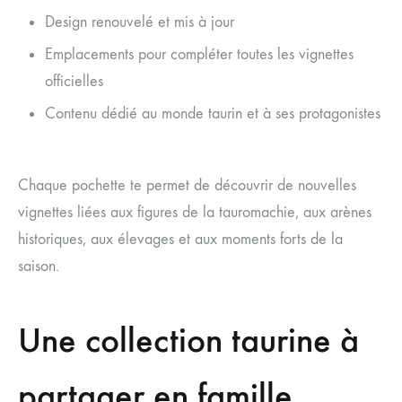
Design renouvelé et mis à jour
Emplacements pour compléter toutes les vignettes
officielles
Contenu dédié au monde taurin et à ses protagonistes
Chaque pochette te permet de découvrir de nouvelles
vignettes liées aux figures de la tauromachie, aux arènes
historiques, aux élevages et aux moments forts de la
saison.
Une collection taurine à
partager en famille