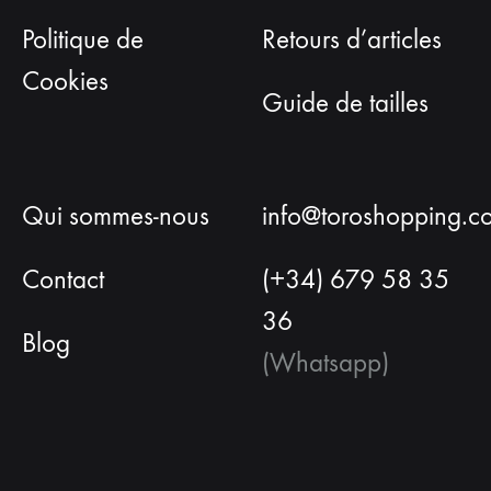
Politique de
Retours d’articles
Cookies
Guide de tailles
Qui sommes-nous
info@toroshopping.c
Contact
(+34) 679 58 35
36
Blog
(Whatsapp)
Français
Espagnol
Anglais