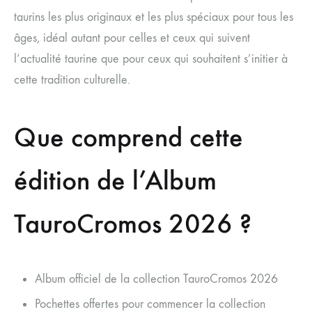
taurins les plus originaux et les plus spéciaux pour tous les
âges, idéal autant pour celles et ceux qui suivent
l’actualité taurine que pour ceux qui souhaitent s’initier à
cette tradition culturelle.
Que comprend cette
édition de l’Album
TauroCromos 2026 ?
Album officiel de la collection TauroCromos 2026
Pochettes offertes pour commencer la collection