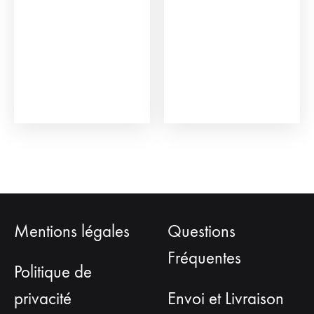
Mentions légales
Questions
Fréquentes
Politique de
privacité
Envoi et Livraison