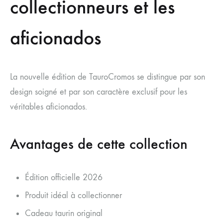
collectionneurs et les
aficionados
La nouvelle édition de TauroCromos se distingue par son
design soigné et par son caractère exclusif pour les
véritables aficionados.
Avantages de cette collection
Édition officielle 2026
Produit idéal à collectionner
Cadeau taurin original