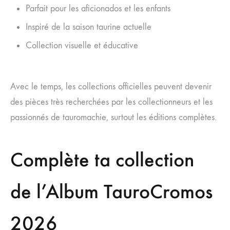
Parfait pour les aficionados et les enfants
Inspiré de la saison taurine actuelle
Collection visuelle et éducative
Avec le temps, les collections officielles peuvent devenir
des pièces très recherchées par les collectionneurs et les
passionnés de tauromachie, surtout les éditions complètes.
Complète ta collection
de l’Album TauroCromos
2026