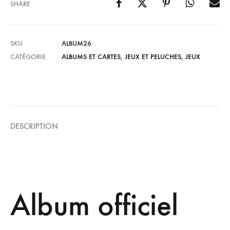
SHARE
SKU
ALBUM26
CATÉGORIE
ALBUMS ET CARTES
,
JEUX ET PELUCHES
,
JEUX
DESCRIPTION
Album officiel