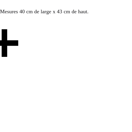
e. Mesures 40 cm de large x 43 cm de haut.