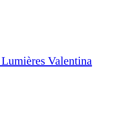
Lumières Valentina