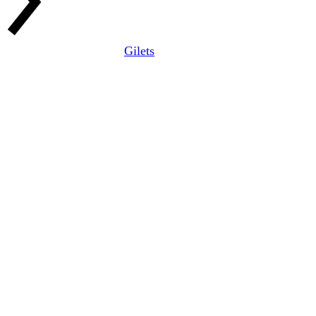
Gilets