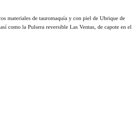
os materiales de tauromaquía y con piel de Ubrique de
así como la Pulsera reversible Las Ventas, de capote en el