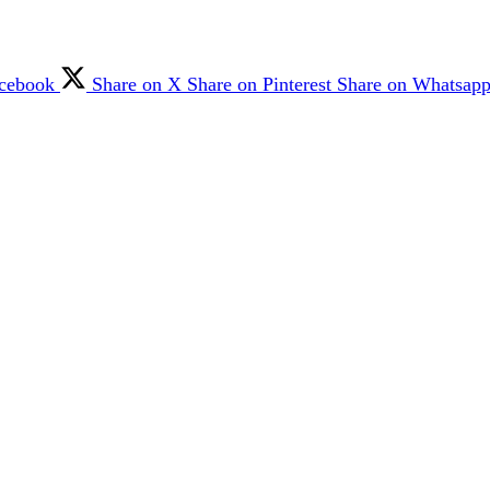
acebook
Share on X
Share on Pinterest
Share on Whatsap