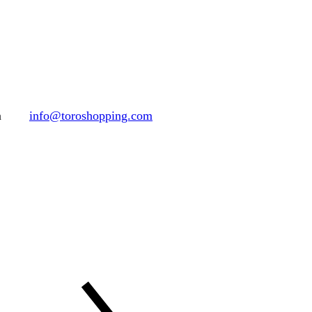
h
info@toroshopping.com