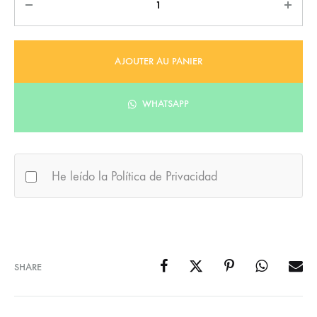
AJOUTER AU PANIER
WHATSAPP
He leído la Política de Privacidad
SHARE