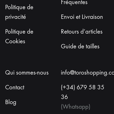
Fréquentes
Politique de
privacité
Envoi et Livraison
Politique de
Retours d’articles
Cookies
Guide de tailles
Qui sommes-nous
info@toroshopping.c
Contact
(+34) 679 58 35
36
Blog
(Whatsapp)
Français