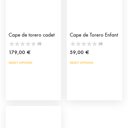
Cape de torero cadet
Cape de Torero Enfant
(0)
(0)
179,00
€
59,00
€
SELECT OPTIONS
SELECT OPTIONS