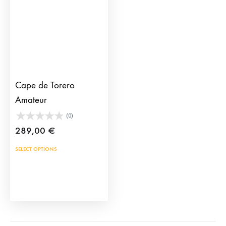
Cape de Torero
Amateur
(0)
289,00
€
SELECT OPTIONS