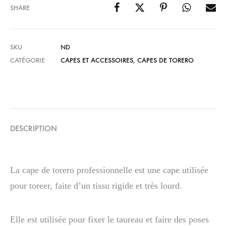
SHARE
SKU
ND
CATÉGORIE
CAPES ET ACCESSOIRES
,
CAPES DE TORERO
DESCRIPTION
La cape de torero professionnelle est une cape utilisée
pour toreer, faite d’un tissu rigide et très lourd.
Elle est utilisée pour fixer le taureau et faire des poses