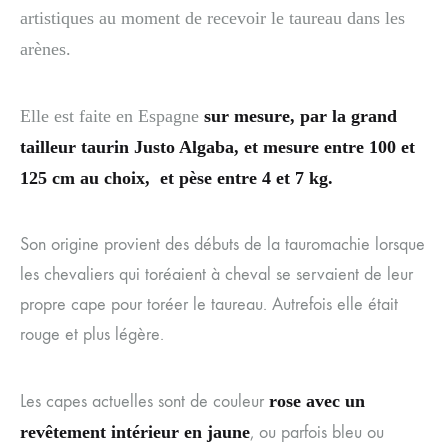
artistiques au moment de recevoir le taureau dans les
arènes.
Elle est faite en Espagne
sur mesure, par la grand
tailleur taurin Justo Algaba, et mesure entre
100 et
125 cm au choix,
et pèse entre
4 et 7 kg.
Son origine provient des débuts de la tauromachie lorsque
les chevaliers qui toréaient à cheval se servaient de leur
propre cape pour toréer le taureau. Autrefois elle était
rouge et plus légère.
Les capes actuelles sont de couleur
rose avec un
revêtement intérieur en jaune
, ou parfois bleu ou