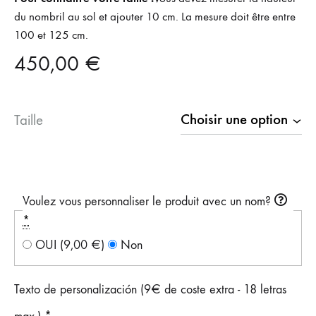
du nombril au sol et ajouter 10 cm. La mesure doit être entre
100 et 125 cm.
450,00
€
Taille
Voulez vous personnaliser le produit avec un nom?
*
OUI
(9,00 €)
Non
Texto de personalización (9€ de coste extra - 18 letras