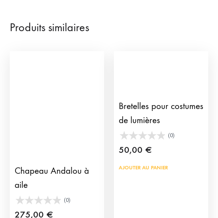
Produits similaires
Bretelles pour costumes
de lumières
(0)
50,00
€
AJOUTER AU PANIER
Chapeau Andalou à
aile
(0)
275,00
€