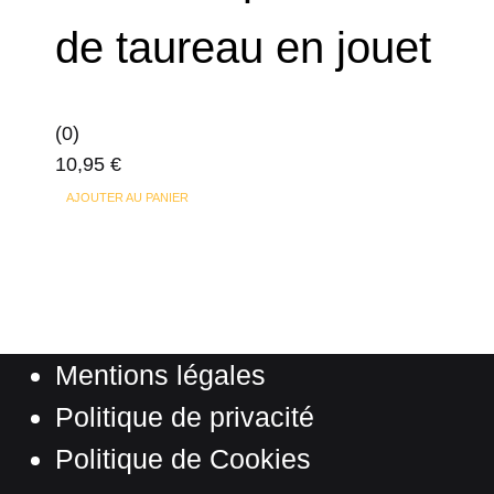
de taureau en jouet
(0)
10,95
€
AJOUTER AU PANIER
Mentions légales
Politique de privacité
Politique de Cookies