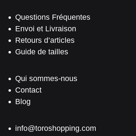
Questions Fréquentes
Envoi et Livraison
Retours d’articles
Guide de tailles
Qui sommes-nous
Contact
Blog
info@toroshopping.com