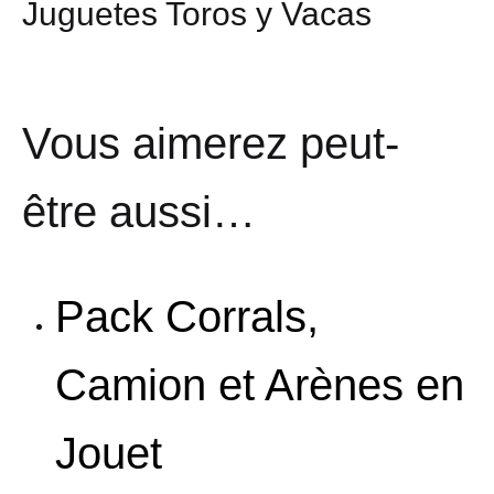
Juguetes Toros y Vacas
Vous aimerez peut-
être aussi…
Pack Corrals,
Camion et Arènes en
Jouet