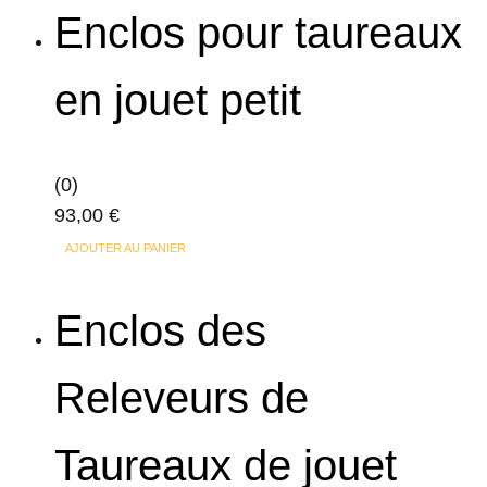
Enclos pour taureaux
en jouet petit
(0)
93,00
€
AJOUTER AU PANIER
Enclos des
Releveurs de
Taureaux de jouet