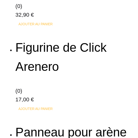
(0)
32,90
€
AJOUTER AU PANIER
Figurine de Click
Arenero
(0)
17,00
€
AJOUTER AU PANIER
Panneau pour arène