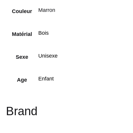
Marron
Couleur
Bois
Matérial
Unisexe
Sexe
Enfant
Age
Brand