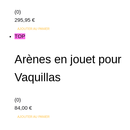
(0)
295,95
€
AJOUTER AU PANIER
TOP
Arènes en jouet pour
Vaquillas
(0)
84,00
€
AJOUTER AU PANIER