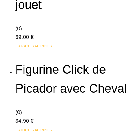
jouet
(0)
69,00
€
AJOUTER AU PANIER
Figurine Click de
Picador avec Cheval
(0)
34,90
€
AJOUTER AU PANIER