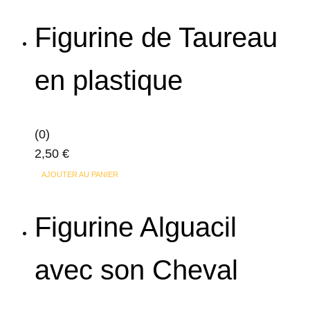
Figurine de Taureau
en plastique
(0)
2,50
€
AJOUTER AU PANIER
Figurine Alguacil
avec son Cheval