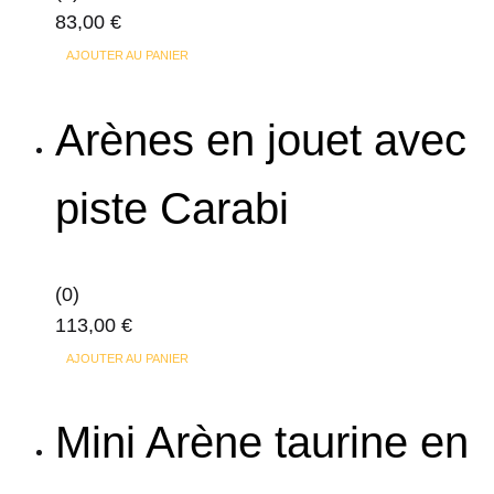
83,00
€
AJOUTER AU PANIER
Arènes en jouet avec
piste Carabi
(0)
113,00
€
AJOUTER AU PANIER
Mini Arène taurine en