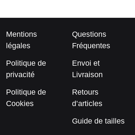
Mentions
Questions
légales
Fréquentes
Politique de
Envoi et
privacité
Livraison
Politique de
Retours
Cookies
d’articles
Guide de tailles