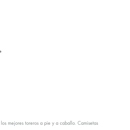
e
los mejores toreros a pie y a caballo. Camisetas