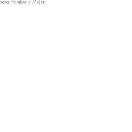
 para Hombre y Mujer.