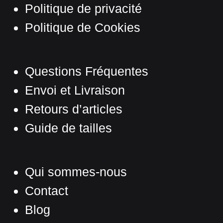
Politique de privacité
Politique de Cookies
Questions Fréquentes
Envoi et Livraison
Retours d’articles
Guide de tailles
Qui sommes-nous
Contact
Blog