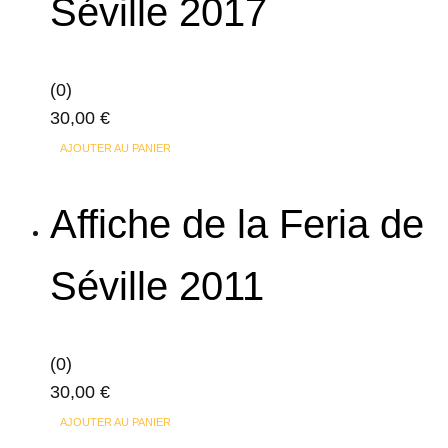
Séville 2017
(0)
30,00
€
AJOUTER AU PANIER
Affiche de la Feria de
Séville 2011
(0)
30,00
€
AJOUTER AU PANIER