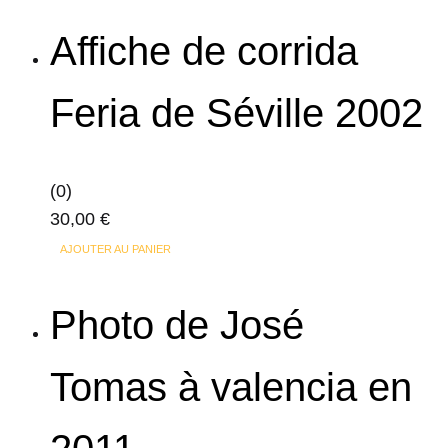
Affiche de corrida
Feria de Séville 2002
(0)
30,00
€
AJOUTER AU PANIER
Photo de José
Tomas à valencia en