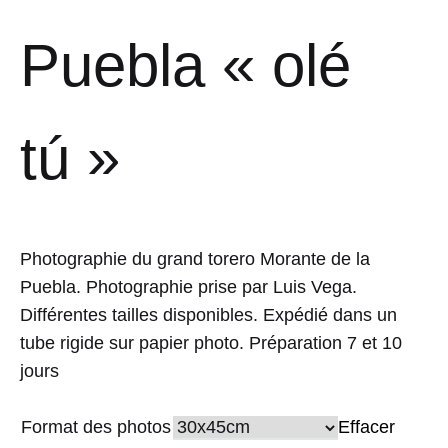
Puebla « olé
tú »
Photographie du grand torero Morante de la
Puebla. Photographie prise par Luis Vega.
Différentes tailles disponibles. Expédié dans un
tube rigide sur papier photo. Préparation 7 et 10
jours
Format des photos
Effacer