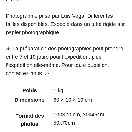
Photographie prise par Luis Vega. Différentes
tailles disponibles. Expédié dans un tube rigide sur
papier photographique.
⚠️ La préparation des photographies peut prendre
entre 7 et 10 jours pour l’expédition, plus
l’expédition elle-même. Pour toute question,
contactez-nous. ⚠️
Poids
1 kg
Dimensions
60 × 10 × 10 cm
100×70 cm
,
30x45cm
,
Format des
50x70cm
photos