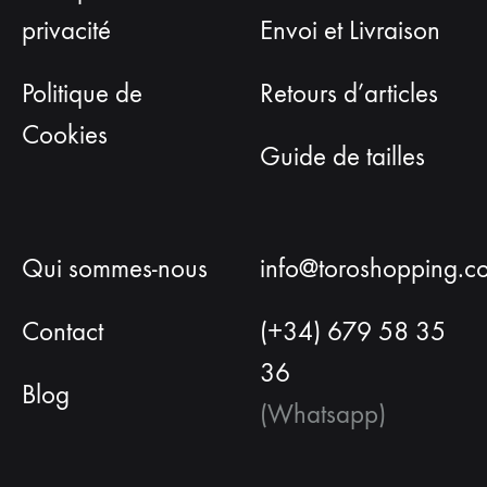
privacité
Envoi et Livraison
Politique de
Retours d’articles
Cookies
Guide de tailles
Qui sommes-nous
info@toroshopping.c
Contact
(+34) 679 58 35
36
Blog
(Whatsapp)
Français
Espagnol