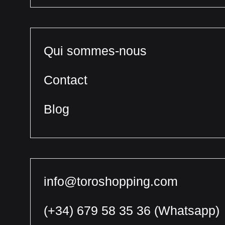
Qui sommes-nous
Contact
Blog
info@toroshopping.com
(+34) 679 58 35 36
(Whatsapp)