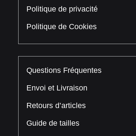
Politique de privacité
Politique de Cookies
Questions Fréquentes
Envoi et Livraison
Retours d’articles
Guide de tailles