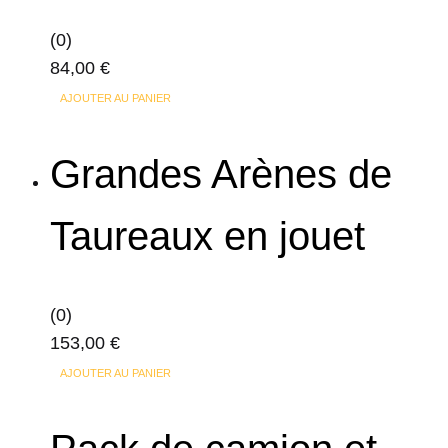
(0)
84,00
€
AJOUTER AU PANIER
Grandes Arènes de
Taureaux en jouet
(0)
153,00
€
AJOUTER AU PANIER