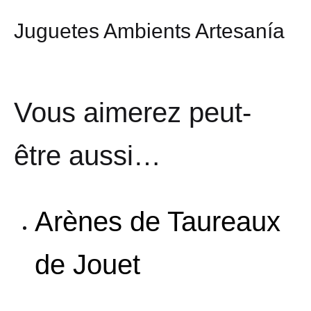
Juguetes Ambients Artesanía
Vous aimerez peut-
être aussi…
Arènes de Taureaux
de Jouet