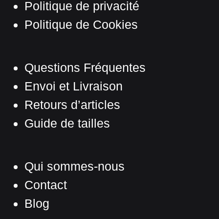
Politique de privacité
Politique de Cookies
Questions Fréquentes
Envoi et Livraison
Retours d’articles
Guide de tailles
Qui sommes-nous
Contact
Blog