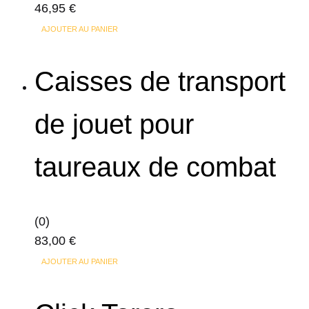
46,95
€
AJOUTER AU PANIER
Caisses de transport
de jouet pour
taureaux de combat
(0)
83,00
€
AJOUTER AU PANIER