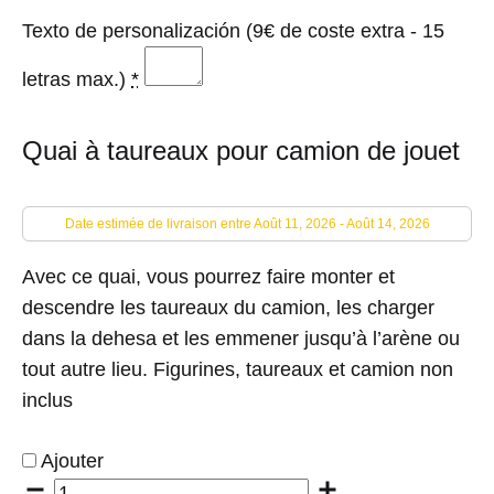
Texto de personalización (9€ de coste extra - 15
letras max.)
*
Quai à taureaux pour camion de jouet
Date estimée de livraison entre Août 11, 2026 - Août 14, 2026
Avec ce quai, vous pourrez faire monter et
descendre les taureaux du camion, les charger
dans la dehesa et les emmener jusqu’à l’arène ou
tout autre lieu. Figurines, taureaux et camion non
inclus
Ajouter
Quantité