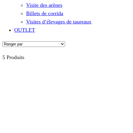
Visite des arènes
Billets de corrida
Visites d’élevages de taureaux
OUTLET
5 Produits