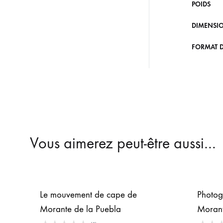
POIDS
DIMENSI
FORMAT D
Vous aimerez peut-être aussi…
Le mouvement de cape de
Photog
Morante de la Puebla
Moran