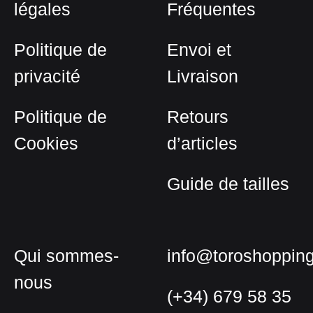
légales
Fréquentes
Politique de
Envoi et
privacité
Livraison
Politique de
Retours
Cookies
d’articles
Guide de tailles
Qui sommes-
info@toroshoppin
nous
(+34) 679 58 35