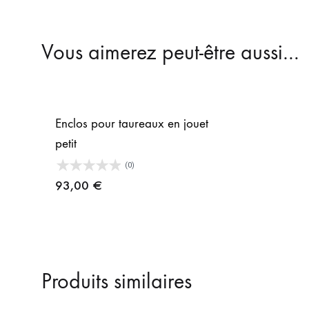
Vous aimerez peut-être aussi…
Enclos pour taureaux en jouet
petit
(0)
93,00
€
Produits similaires