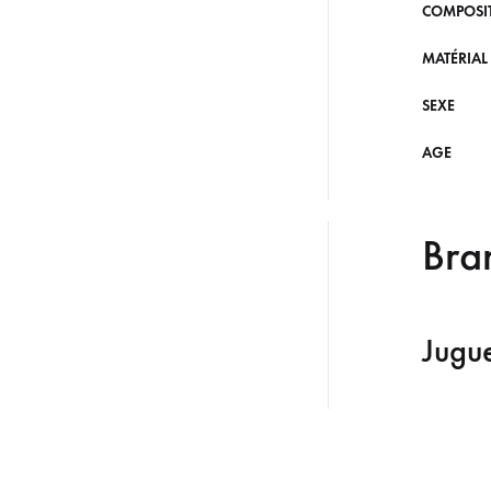
COMPOSI
MATÉRIAL
SEXE
AGE
Bra
Jugu