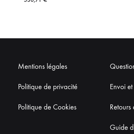
Mentions légales
Questio
Politique de privacité
Envoi et
Politique de Cookies
Retours 
Guide de