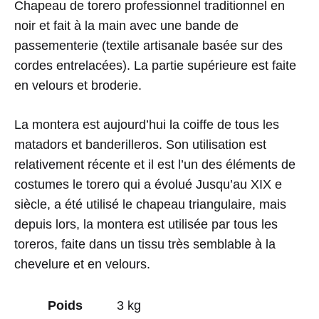
Chapeau de torero professionnel traditionnel en
noir et fait à la main avec une bande de
passementerie (textile artisanale basée sur des
cordes entrelacées). La partie supérieure est faite
en velours et broderie.
La montera est aujourd’hui la coiffe de tous les
matadors et banderilleros. Son utilisation est
relativement récente et il est l’un des éléments de
costumes le torero qui a évolué Jusqu’au XIX e
siècle, a été utilisé le chapeau triangulaire, mais
depuis lors, la montera est utilisée par tous les
toreros, faite dans un tissu très semblable à la
chevelure et en velours.
Poids
3 kg