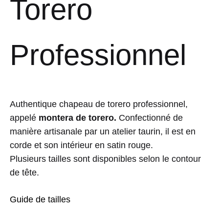
Torero
Professionnel
Authentique chapeau de torero professionnel,
appelé
montera de torero.
Confectionné de
manière artisanale par un atelier taurin, il est en
corde et son intérieur en satin rouge.
Plusieurs tailles sont disponibles selon le contour
de tête.
Guide de tailles