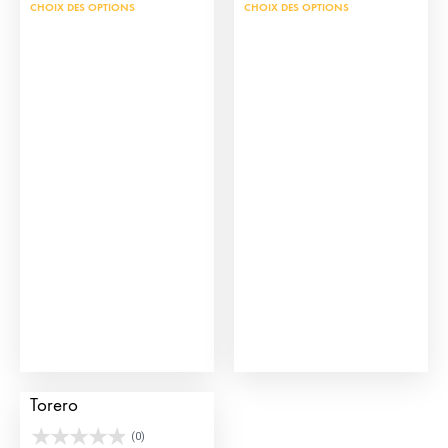
CHOIX DES OPTIONS
CHOIX DES OPTIONS
Figurine de Click
Torero
(0)