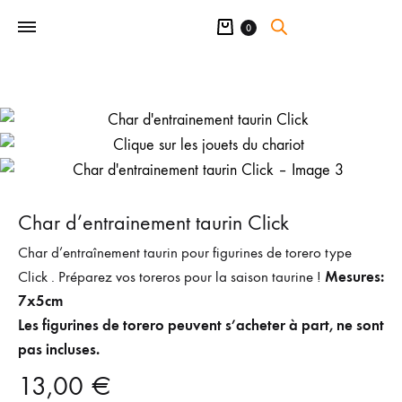
Panier
0
Char d’entrainement taurin Click
Char d’entraînement taurin pour figurines de torero type
Mesures:
Click . Préparez vos toreros pour la saison taurine !
7x5cm
Les figurines de torero peuvent s’acheter à part, ne sont
pas incluses.
13,00
€