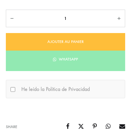
Quantité
AJOUTER AU PANIER
WHATSAPP
He leído la Política de Privacidad
SHARE