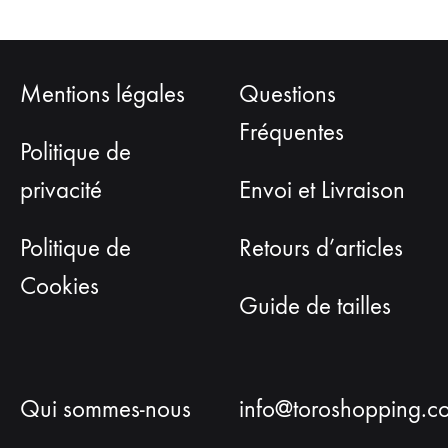
Mentions légales
Questions
Fréquentes
Politique de
privacité
Envoi et Livraison
Politique de
Retours d’articles
Cookies
Guide de tailles
Qui sommes-nous
info@toroshopping.c