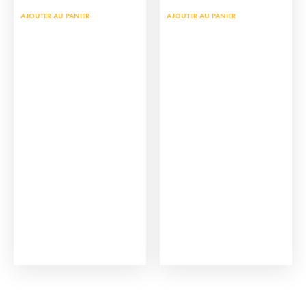
AJOUTER AU PANIER
AJOUTER AU PANIER