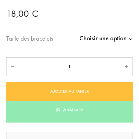
18,00
€
Taille des bracelets
Quantité
AJOUTER AU PANIER
WHATSAPP