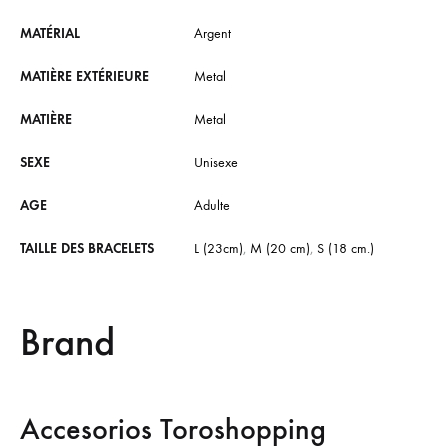
MATÉRIAL
Argent
MATIÈRE EXTÉRIEURE
Metal
MATIÈRE
Metal
SEXE
Unisexe
AGE
Adulte
TAILLE DES BRACELETS
L (23cm)
,
M (20 cm)
,
S (18 cm.)
Brand
Accesorios Toroshopping