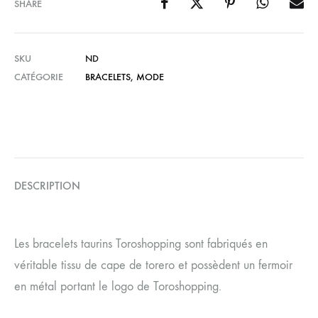
SHARE
SKU
ND
CATÉGORIE
BRACELETS
,
MODE
DESCRIPTION
Les bracelets taurins Toroshopping sont fabriqués en
véritable tissu de cape de torero et possèdent un fermoir
en métal portant le logo de Toroshopping.