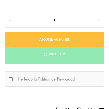
Quantité
AJOUTER AU PANIER
WHATSAPP
He leído la Política de Privacidad