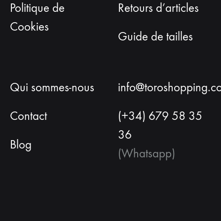
Politique de
Retours d’articles
Cookies
Guide de tailles
Qui sommes-nous
info@toroshopping.c
Contact
(+34) 679 58 35
36
Blog
(Whatsapp)
Français
Espagnol
Anglais