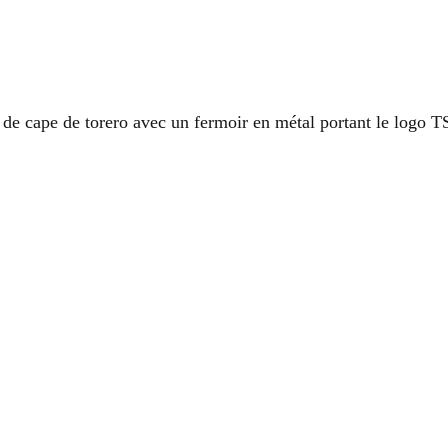
 de cape de torero avec un fermoir en métal portant le logo T