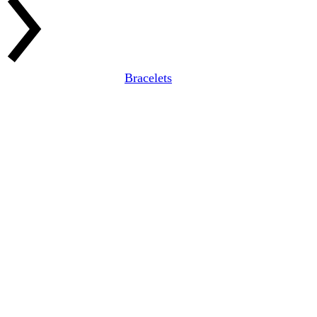
Bracelets