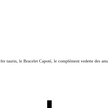
er taurin, le Bracelet Capoté, le complément vedette des ama