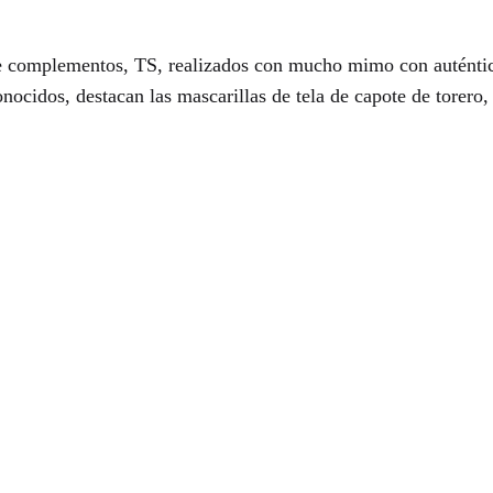
e complementos, TS, realizados con mucho mimo con auténtic
ocidos, destacan las mascarillas de tela de capote de torero, 