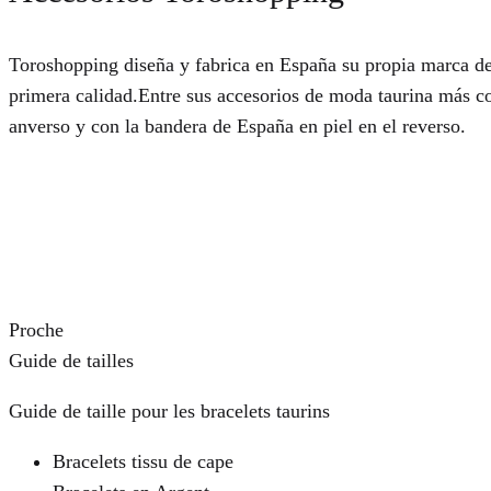
Toroshopping diseña y fabrica en España su propia marca d
primera calidad.Entre sus accesorios de moda taurina más con
anverso y con la bandera de España en piel en el reverso.
Proche
Guide de tailles
Guide de taille pour les bracelets taurins
Bracelets tissu de cape