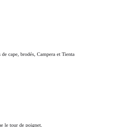
 de cape, brodés, Campera et Tienta
ue le tour de poignet.