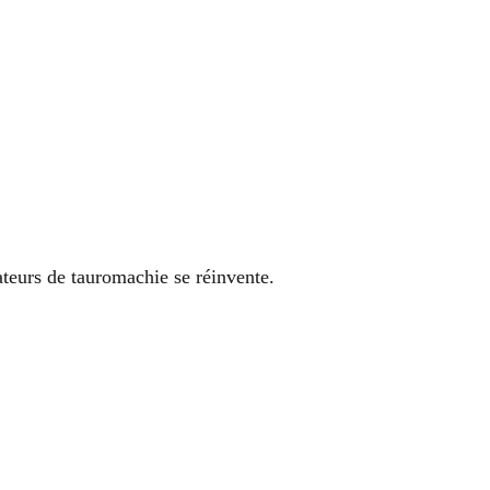
teurs de tauromachie se réinvente.