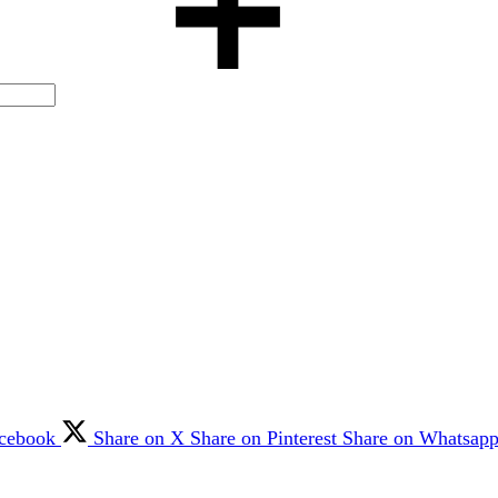
acebook
Share on X
Share on Pinterest
Share on Whatsap