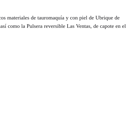
os materiales de tauromaquía y con piel de Ubrique de
así como la Pulsera reversible Las Ventas, de capote en el