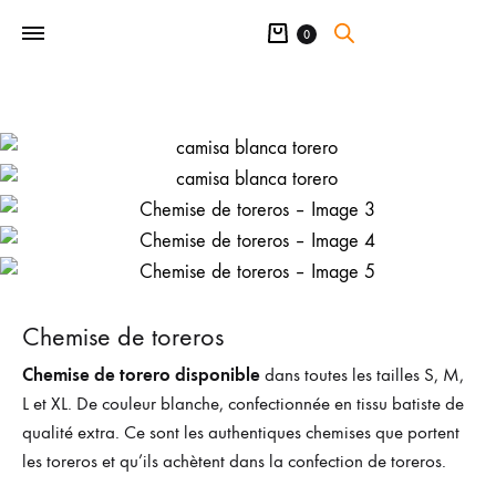
Panier
0
Chemise de toreros
Chemise de torero disponible
dans toutes les tailles S, M,
L et XL. De couleur blanche, confectionnée en tissu batiste de
qualité extra. Ce sont les authentiques chemises que portent
les toreros et qu’ils achètent dans la confection de toreros.