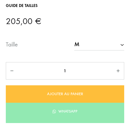
GUIDE DE TAILLES
205,00
€
Taille
Quantité
AJOUTER AU PANIER
WHATSAPP