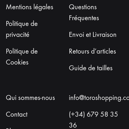
Mentions légales
Questions
Fréquentes
Politique de
privacité
Envoi et Livraison
Politique de
Retours d’articles
Cookies
Guide de tailles
Qui sommes-nous
info@toroshopping.c
Contact
(+34) 679 58 35
36