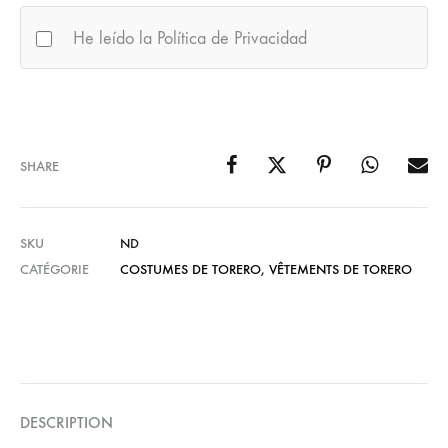
He leído la Política de Privacidad
SHARE
SKU
ND
CATÉGORIE
COSTUMES DE TORERO
,
VÊTEMENTS DE TORERO
DESCRIPTION