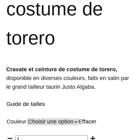
costume de
torero
Cravate et ceinture de costume de torero,
disponible en diverses couleurs, faits en satin par
le grand tailleur taurin Justo Algaba.
Guide de tailles
Couleur
Effacer
Quantité