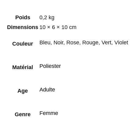
Poids
0,2 kg
Dimensions
10 × 6 × 10 cm
Bleu, Noir, Rose, Rouge, Vert, Violet
Couleur
Poliester
Matérial
Adulte
Age
Femme
Genre