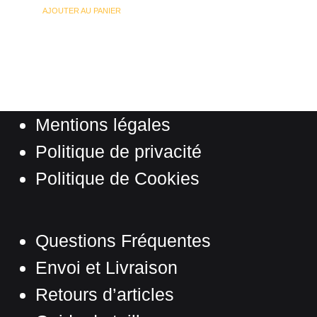
AJOUTER AU PANIER
Mentions légales
Politique de privacité
Politique de Cookies
Questions Fréquentes
Envoi et Livraison
Retours d’articles