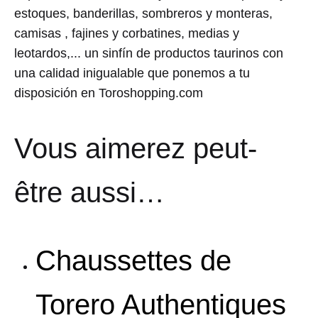
estoques, banderillas, sombreros y monteras,
camisas , fajines y corbatines, medias y
leotardos,... un sinfín de productos taurinos con
una calidad inigualable que ponemos a tu
disposición en Toroshopping.com
Vous aimerez peut-
être aussi…
Chaussettes de
Torero Authentiques