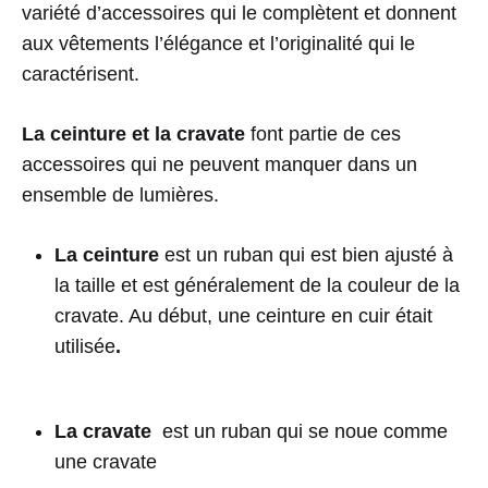
variété d’accessoires qui le complètent et donnent
aux vêtements l’élégance et l’originalité qui le
caractérisent.
La ceinture et la cravate
font partie de ces
accessoires qui ne peuvent manquer dans un
ensemble de lumières.
La ceinture
est un ruban qui est bien ajusté à
la taille et est généralement de la couleur de la
cravate. Au début, une ceinture en cuir était
utilisée
.
La cravate
est un ruban qui se noue comme
une cravate