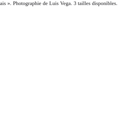
s ». Photographie de Luis Vega. 3 tailles disponibles.