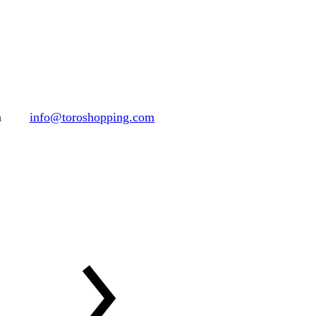
h
info@toroshopping.com