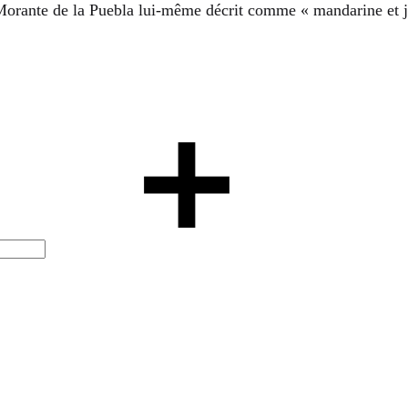
orante de la Puebla lui-même décrit comme « mandarine et jai