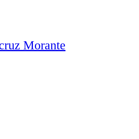
 cruz Morante