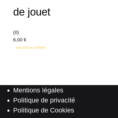
de jouet
(0)
6,00
€
AJOUTER AU PANIER
Mentions légales
Politique de privacité
Politique de Cookies