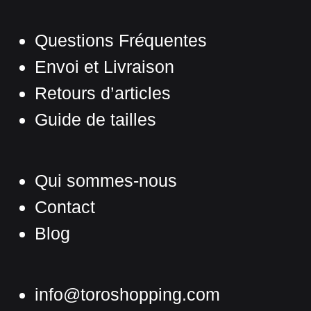
Questions Fréquentes
Envoi et Livraison
Retours d’articles
Guide de tailles
Qui sommes-nous
Contact
Blog
info@toroshopping.com