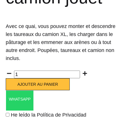
Avec ce quai, vous pouvez monter et descendre
les taureaux du camion XL, les charger dans le
pâturage et les emmener aux arènes ou à tout
autre endroit. Poupées, taureaux et camion non
inclus.
Quantité
AJOUTER AU PANIER
WHATSAPP
He leído la Política de Privacidad