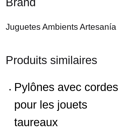
Brand
Juguetes Ambients Artesanía
Produits similaires
Pylônes avec cordes
pour les jouets
taureaux