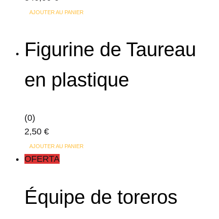
AJOUTER AU PANIER
Figurine de Taureau
en plastique
(0)
2,50
€
AJOUTER AU PANIER
OFERTA
Équipe de toreros