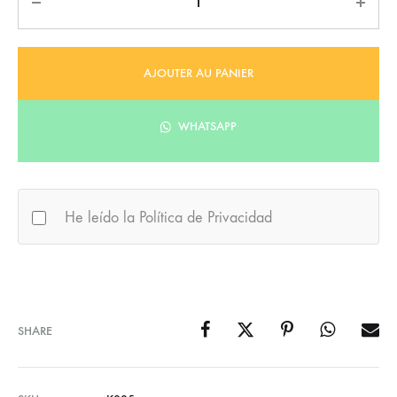
AJOUTER AU PANIER
WHATSAPP
He leído la Política de Privacidad
SHARE