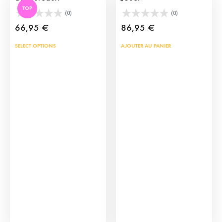
TOP
(0)
(0)
66,95
€
86,95
€
SELECT OPTIONS
AJOUTER AU PANIER