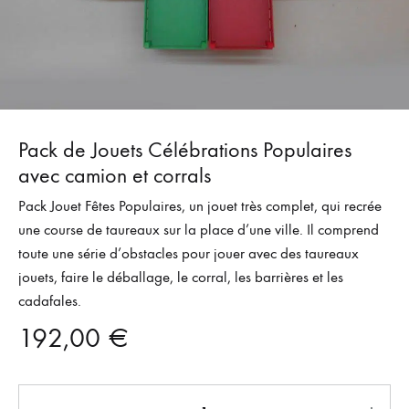
Pack de Jouets Célébrations Populaires
avec camion et corrals
Pack Jouet Fêtes Populaires, un jouet très complet, qui recrée
une course de taureaux sur la place d’une ville. Il comprend
toute une série d’obstacles pour jouer avec des taureaux
jouets, faire le déballage, le corral, les barrières et les
cadafales.
192,00
€
Quantité