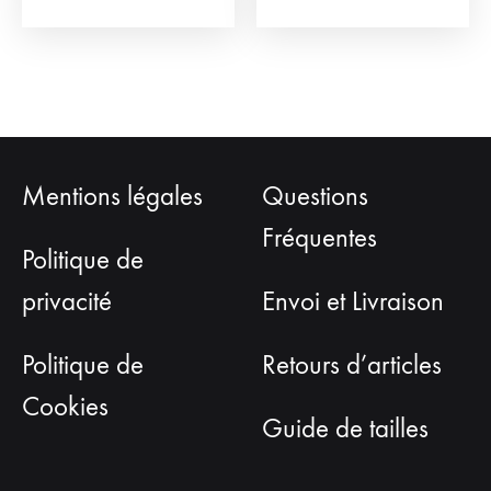
produit
Mentions légales
Questions
Fréquentes
Politique de
privacité
Envoi et Livraison
Politique de
Retours d’articles
Cookies
Guide de tailles