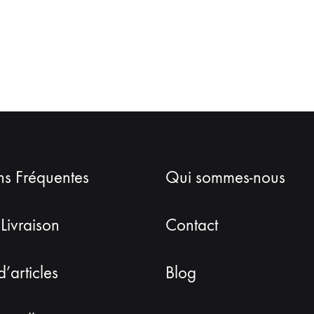
ns Fréquentes
Qui sommes-nous
 Livraison
Contact
d’articles
Blog