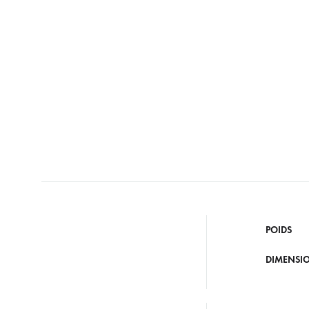
POIDS
DIMENSI