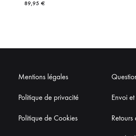
89,95
€
Mentions légales
Questio
Politique de privacité
Envoi et
Politique de Cookies
Retours 