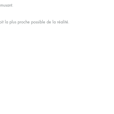
amusant.
t la plus proche possible de la réalité.