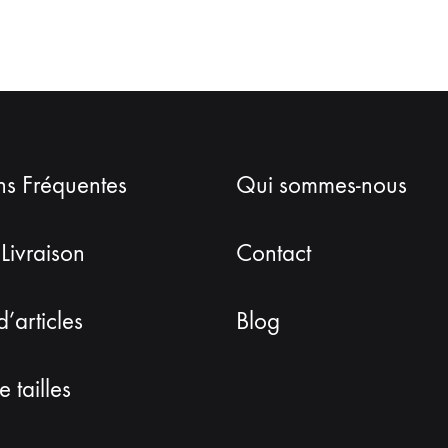
ns Fréquentes
Qui sommes-nous
 Livraison
Contact
d’articles
Blog
 tailles