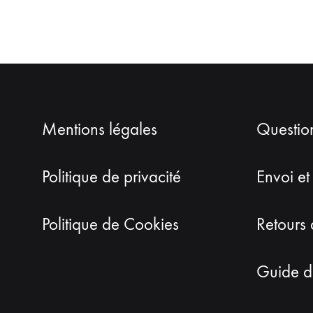
Mentions légales
Questio
Politique de privacité
Envoi et
Politique de Cookies
Retours 
Guide de