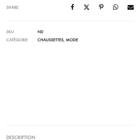
SHARE
SKU
ND
CATÉGORIE
CHAUSSETTES
,
MODE
DESCRIPTION