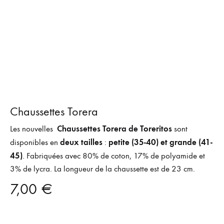
Chaussettes Torera
Chaussettes Torera de Toreritos
Les nouvelles
sont
deux tailles
petite (35-40) et grande (41-
disponibles en
:
45)
. Fabriquées avec 80% de coton, 17% de polyamide et
3% de lycra. La longueur de la chaussette est de 23 cm.
7,00
€