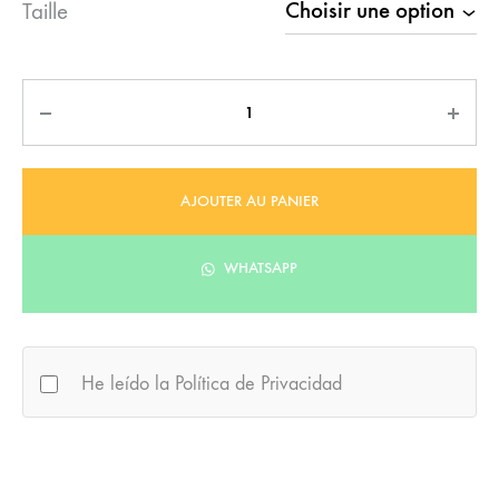
Taille
Quantité
AJOUTER AU PANIER
WHATSAPP
He leído la Política de Privacidad