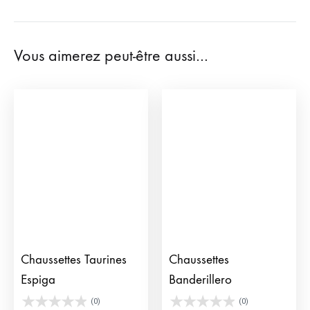
Vous aimerez peut-être aussi…
Chaussettes Taurines
Chaussettes
Espiga
Banderillero
(0)
(0)