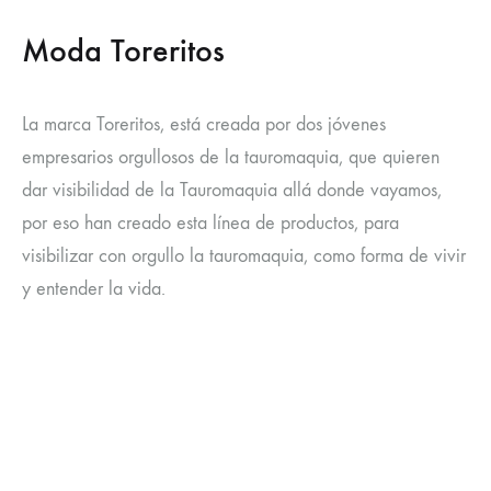
Moda Toreritos
La marca Toreritos, está creada por dos jóvenes
empresarios orgullosos de la tauromaquia, que quieren
dar visibilidad de la Tauromaquia allá donde vayamos,
por eso han creado esta línea de productos, para
visibilizar con orgullo la tauromaquia, como forma de vivir
y entender la vida.