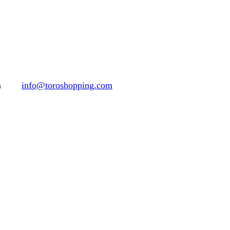
h
info@toroshopping.com