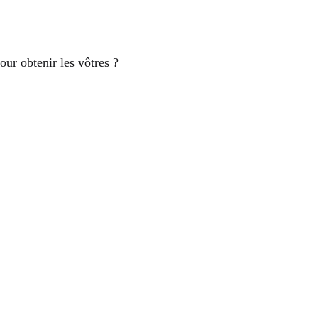
our obtenir les vôtres ?