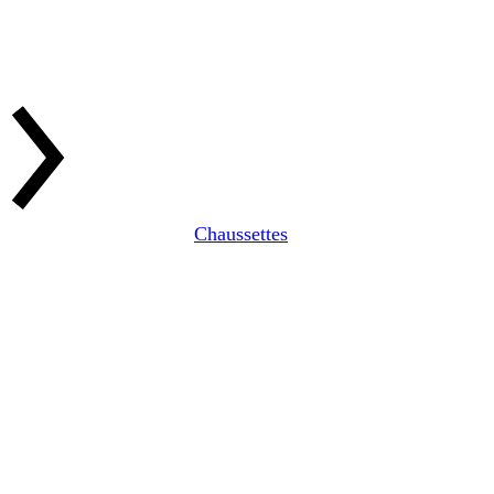
Chaussettes