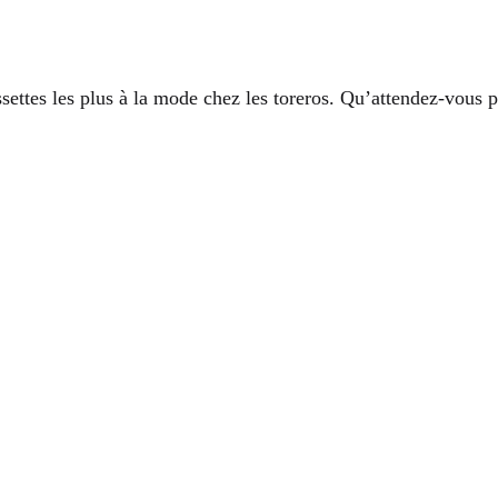
settes les plus à la mode chez les toreros. Qu’attendez-vous p