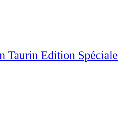
n Taurin Edition Spéciale