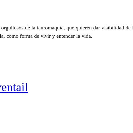
 orgullosos de la tauromaquia, que quieren dar visibilidad d
uia, como forma de vivir y entender la vida.
entail