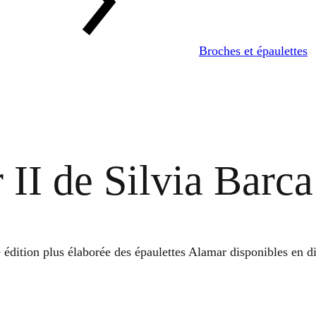
Broches et épaulettes
 II de Silvia Barca
édition plus élaborée des épaulettes Alamar disponibles en di