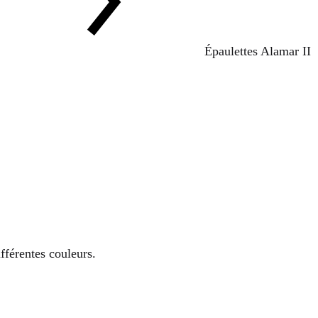
Épaulettes Alamar II
fférentes couleurs.