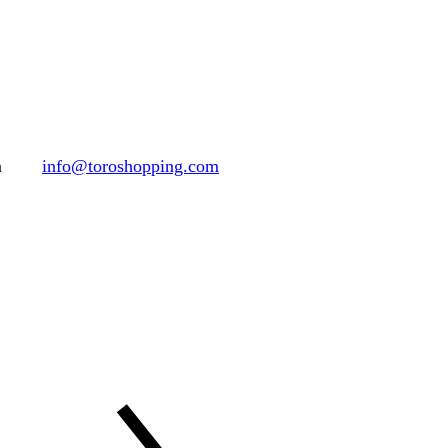
h
info@toroshopping.com