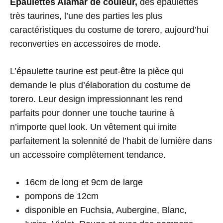
Épaulettes Alamar de couleur,
des épaulettes
très taurines, l’une des parties les plus
caractéristiques du costume de torero, aujourd’hui
reconverties en accessoires de mode.
L’épaulette taurine est peut-être la pièce qui
demande le plus d’élaboration du costume de
torero. Leur design impressionnant les rend
parfaits pour donner une touche taurine à
n’importe quel look. Un vêtement qui imite
parfaitement la solennité de l’habit de lumière dans
un accessoire complètement tendance.
16cm de long et 9cm de large
pompons de 12cm
disponible en Fuchsia, Aubergine, Blanc,