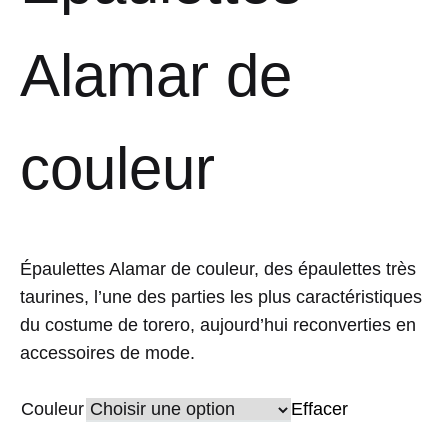
Alamar de
couleur
Épaulettes Alamar de couleur, des épaulettes très
taurines, l’une des parties les plus caractéristiques
du costume de torero, aujourd’hui reconverties en
accessoires de mode.
Couleur
Effacer