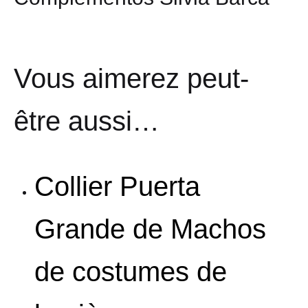
Vous aimerez peut-
être aussi…
Collier Puerta
Grande de Machos
de costumes de