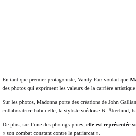
En tant que premier protagoniste, Vanity Fair voulait que
Ma
des photos qui expriment les valeurs de la carrière artistique 
Sur les photos, Madonna porte des créations de John Gallian
collaboratrice habituelle, la styliste suédoise B. Åkerlund, 
De plus, sur l’une des photographies,
elle est représentée s
« son combat constant contre le patriarcat ».