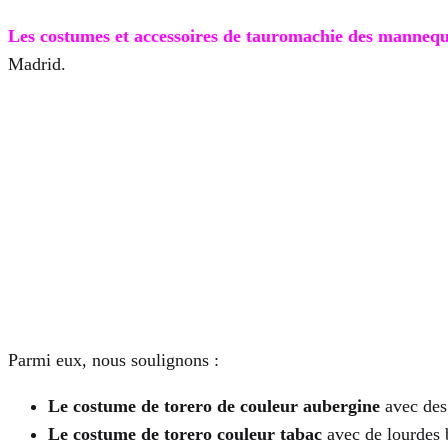
Les costumes et accessoires de tauromachie des manneq
Madrid.
Parmi eux, nous soulignons :
Le costume de torero de couleur aubergine
avec des 
Le costume de torero couleur tabac
avec de lourdes 