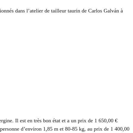
onnés dans l’atelier de tailleur taurin de Carlos Galván à
rgine. Il est en très bon état et a un prix de 1 650,00 €
 personne d’environ 1,85 m et 80-85 kg, au prix de 1 400,00