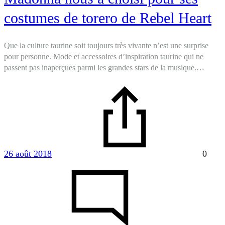
costumes de torero de Rebel Heart
Que la culture taurine soit toujours très vivante n’est une surprise
pour personne. Mode et accessoires d’inspiration taurine qui ne
passent pas inaperçues parmi les grandes stars de la musique.…
26 août 2018
0