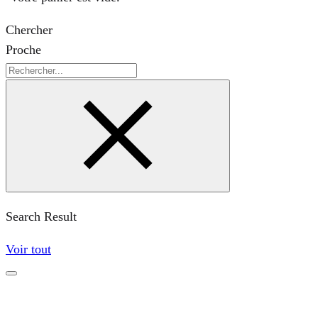
Chercher
Proche
Chercher
Search Result
Voir tout