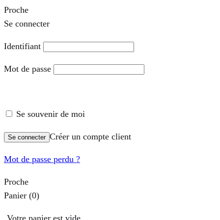
Proche
Se connecter
Identifiant
Mot de passe
Se souvenir de moi
Créer un compte client
Se connecter
Mot de passe perdu ?
Proche
Panier
(0)
Votre panier est vide.