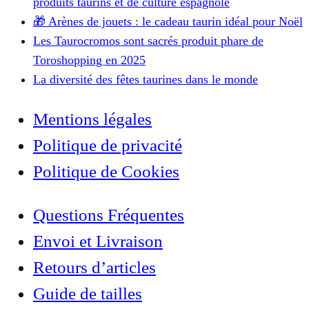
produits taurins et de culture espagnole
🎁 Arènes de jouets : le cadeau taurin idéal pour Noël
Les Taurocromos sont sacrés produit phare de
Toroshopping en 2025
La diversité des fêtes taurines dans le monde
Mentions légales
Politique de privacité
Politique de Cookies
Questions Fréquentes
Envoi et Livraison
Retours d’articles
Guide de tailles