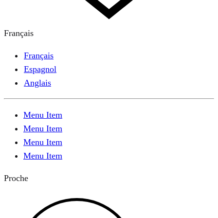
Français
Français
Espagnol
Anglais
Menu Item
Menu Item
Menu Item
Menu Item
Proche