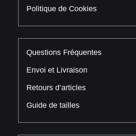
Politique de Cookies
Questions Fréquentes
Envoi et Livraison
Retours d’articles
Guide de tailles