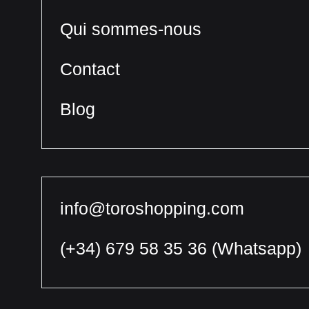
Qui sommes-nous
Contact
Blog
info@toroshopping.com
(+34) 679 58 35 36
(Whatsapp)
Français
Espagnol