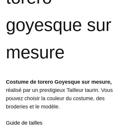
goyesque sur
mesure
Costume de torero Goyesque sur mesure,
réalisé par un prestigieux Tailleur taurin. Vous
pouvez choisir la couleur du costume, des
broderies et le modèle.
Guide de tailles