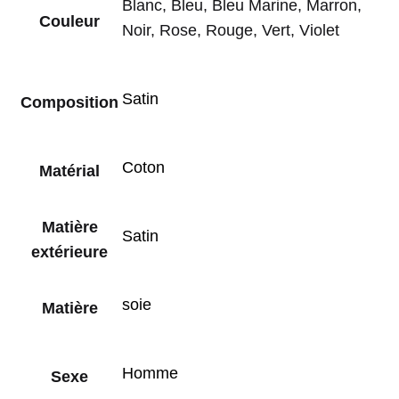
Blanc, Bleu, Bleu Marine, Marron,
Couleur
Noir, Rose, Rouge, Vert, Violet
Satin
Composition
Coton
Matérial
Matière
Satin
extérieure
soie
Matière
Homme
Sexe