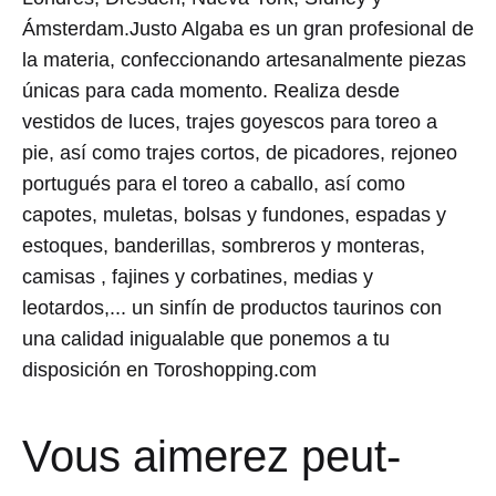
Ámsterdam.Justo Algaba es un gran profesional de
la materia, confeccionando artesanalmente piezas
únicas para cada momento. Realiza desde
vestidos de luces, trajes goyescos para toreo a
pie, así como trajes cortos, de picadores, rejoneo
portugués para el toreo a caballo, así como
capotes, muletas, bolsas y fundones, espadas y
estoques, banderillas, sombreros y monteras,
camisas , fajines y corbatines, medias y
leotardos,... un sinfín de productos taurinos con
una calidad inigualable que ponemos a tu
disposición en Toroshopping.com
Vous aimerez peut-