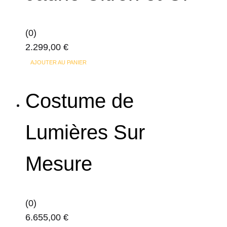
(0)
2.299,00
€
AJOUTER AU PANIER
Costume de
Lumières Sur
Mesure
(0)
6.655,00
€