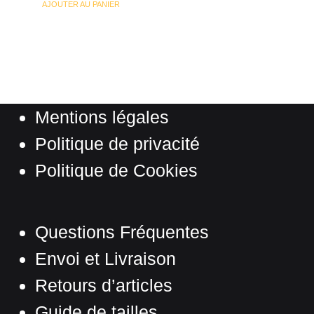
AJOUTER AU PANIER
Mentions légales
Politique de privacité
Politique de Cookies
Questions Fréquentes
Envoi et Livraison
Retours d’articles
Guide de tailles