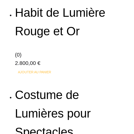
Habit de Lumière
Rouge et Or
(0)
2.800,00
€
AJOUTER AU PANIER
Costume de
Lumières pour
Spectacles