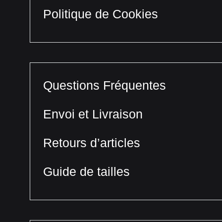
Politique de Cookies
Questions Fréquentes
Envoi et Livraison
Retours d’articles
Guide de tailles