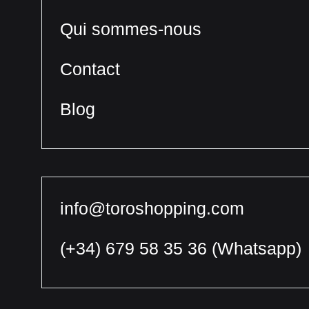
Qui sommes-nous
Contact
Blog
info@toroshopping.com
(+34) 679 58 35 36
(Whatsapp)
Français
Espagnol