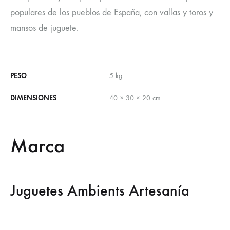
populares de los pueblos de España, con vallas y toros y
mansos de juguete.
PESO
5 kg
DIMENSIONES
40 × 30 × 20 cm
Marca
Juguetes Ambients Artesanía