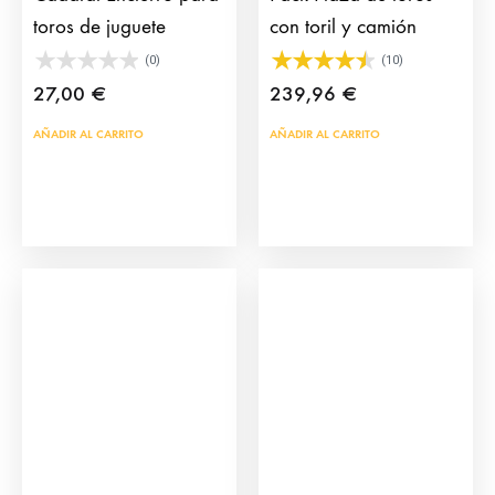
toros de juguete
con toril y camión
(0)
(10)
27,00
€
239,96
€
AÑADIR AL CARRITO
AÑADIR AL CARRITO