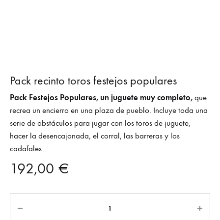
Pack recinto toros festejos populares
Pack Festejos Populares, un juguete muy completo,
que
recrea un encierro en una plaza de pueblo. Incluye toda una
serie de obstáculos para jugar con los toros de juguete,
hacer la desencajonada, el corral, las barreras y los
cadafales.
192,00
€
Cantidad