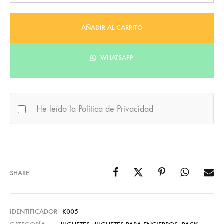
AÑADIR AL CARRITO
WHATSAPP
He leído la Política de Privacidad
SHARE
IDENTIFICADOR
K005