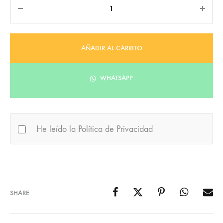
Cantidad
AÑADIR AL CARRITO
WHATSAPP
He leído la Política de Privacidad
SHARE