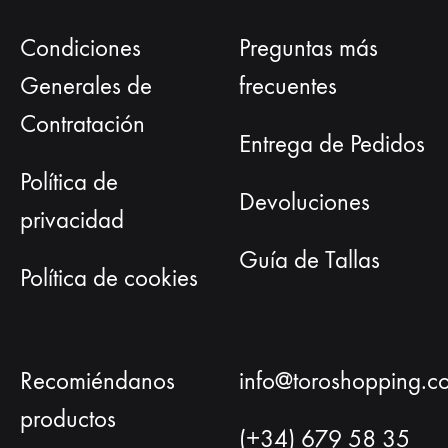
Condiciones
Preguntas más
Generales de
frecuentes
Contratación
Entrega de Pedidos
Política de
Devoluciones
privacidad
Guía de Tallas
Política de cookies
Recomiéndanos
info@toroshopping.c
productos
(+34) 679 58 35