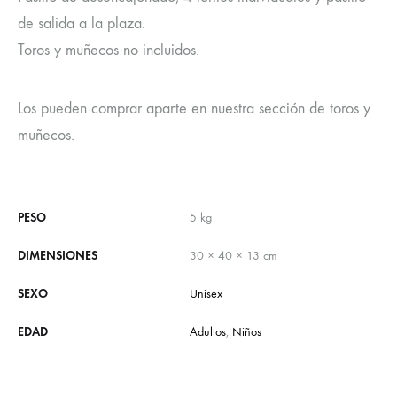
de salida a la plaza.
Toros y muñecos no incluidos.
Los pueden comprar aparte en nuestra sección de toros y
muñecos.
PESO
5 kg
DIMENSIONES
30 × 40 × 13 cm
SEXO
Unisex
EDAD
Adultos
,
Niños