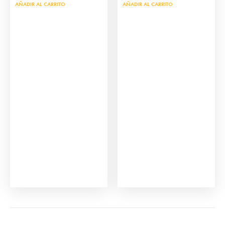
AÑADIR AL CARRITO
AÑADIR AL CARRITO