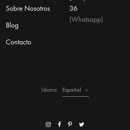
Sobre Nosotros
36
(Whatsapp)
Blog
Contacto
Español
Inglés
Francés
Español
Idioma
Menu
Menu
Menu
Menu