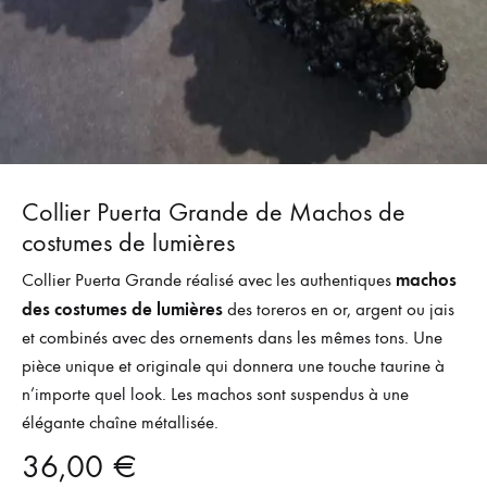
Collier Puerta Grande de Machos de
costumes de lumières
machos
Collier Puerta Grande réalisé avec les authentiques
des costumes de lumières
des toreros en or, argent ou jais
et combinés avec des ornements dans les mêmes tons. Une
pièce unique et originale qui donnera une touche taurine à
n’importe quel look. Les machos sont suspendus à une
élégante chaîne métallisée.
36,00
€