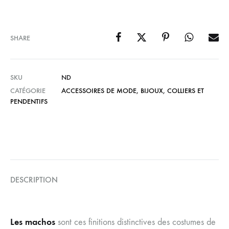
SHARE
SKU
ND
CATÉGORIE
ACCESSOIRES DE MODE
,
BIJOUX
,
COLLIERS ET
PENDENTIFS
DESCRIPTION
Les machos
sont ces finitions distinctives des costumes de