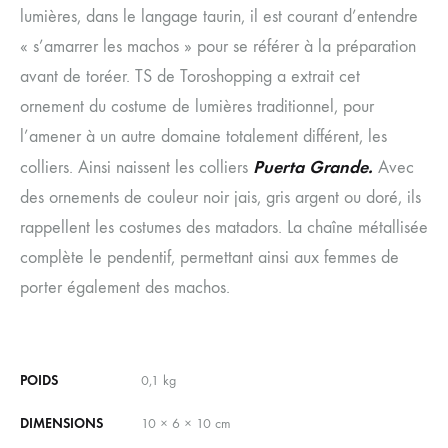
lumières, dans le langage taurin, il est courant d’entendre
« s’amarrer les machos » pour se référer à la préparation
avant de toréer. TS de Toroshopping a extrait cet
ornement du costume de lumières traditionnel, pour
l’amener à un autre domaine totalement différent, les
Puerta Grande.
colliers. Ainsi naissent les colliers
Avec
des ornements de couleur noir jais, gris argent ou doré, ils
rappellent les costumes des matadors. La chaîne métallisée
complète le pendentif, permettant ainsi aux femmes de
porter également des machos.
POIDS
0,1 kg
DIMENSIONS
10 × 6 × 10 cm