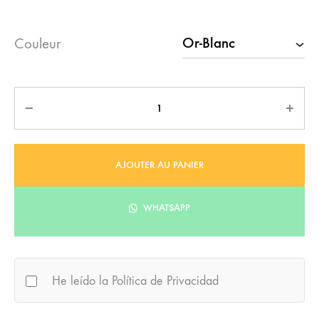
Couleur
Quantité
AJOUTER AU PANIER
WHATSAPP
He leído la Política de Privacidad