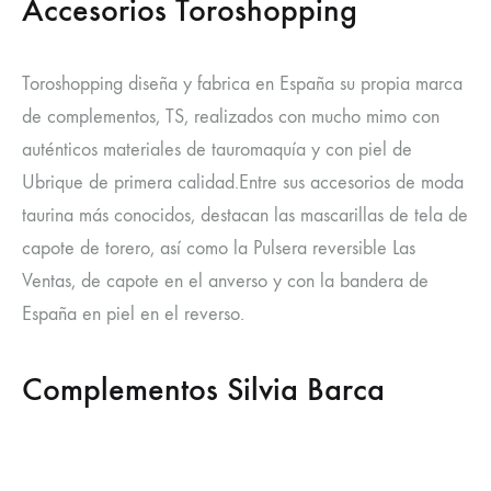
Accesorios Toroshopping
Toroshopping diseña y fabrica en España su propia marca
de complementos, TS, realizados con mucho mimo con
auténticos materiales de tauromaquía y con piel de
Ubrique de primera calidad.Entre sus accesorios de moda
taurina más conocidos, destacan las mascarillas de tela de
capote de torero, así como la Pulsera reversible Las
Ventas, de capote en el anverso y con la bandera de
España en piel en el reverso.
Complementos Silvia Barca