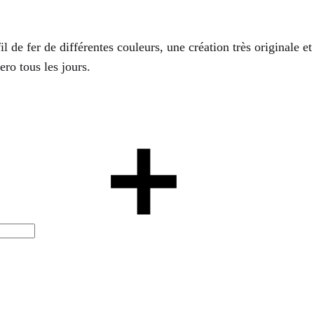
l de fer de différentes couleurs, une création très originale 
ro tous les jours.