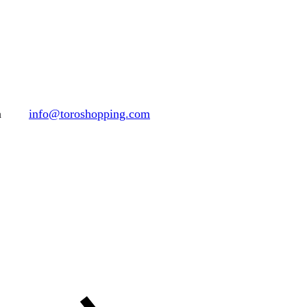
h
info@toroshopping.com