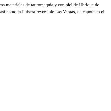
os materiales de tauromaquía y con piel de Ubrique de
así como la Pulsera reversible Las Ventas, de capote en el