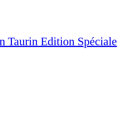
n Taurin Edition Spéciale