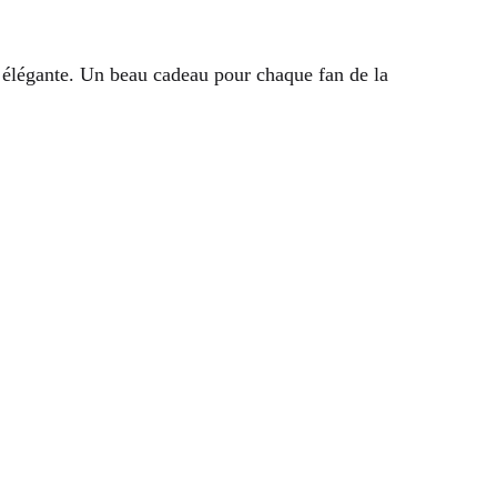
et élégante. Un beau cadeau pour chaque fan de la