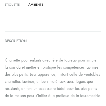
ÉTIQUETTE
AMBIENTS
DESCRIPTION
Charrette pour enfants avec tête de taureau pour simuler
la corrida et mettre en pratique les compétences taurines
des plus petits. Leur apparence, imitant celle de véritables
charrettes taurines, et leurs matériaux aussi légers que
résistants, en font un accessoire idéal pour les plus petits
de la maison pour s’initier à la pratique de la tauromachie.