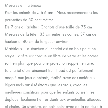
Mesures et matériaux
Pour les enfants de 5 à 6 ans : Nous recommandons les
poussettes de 50 centimètres.
De 7 ans à l’adulte : Chariots d’une taille de 75 cm
Mesures de la tête : 35 cm entre les cornes, 37 cm de
hauteur et 40 cm de longueur environ.
Matériaux : La structure du chariot est en bois peint en
rouge. La tête est conçue en fibre de verre et les cornes
sont en plastique pour une protection supplémentaire.
Le chariot d’entraînement Bull Head est parfaitement
adapté aux jeux d’enfants, réalisé avec des matériaux
légers mais aussi résistants que les vrais, avec les
meilleures conditions pour que les enfants puissent les
déplacer facilement et résistants aux éventuelles attaques
et chutes. Sa structure, en bois peint avec de la peinture à