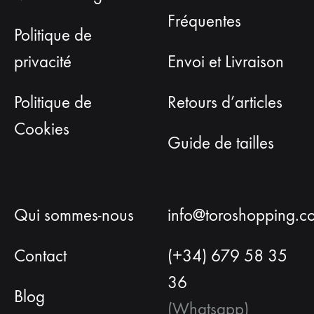
Fréquentes
Politique de
privacité
Envoi et Livraison
Politique de
Retours d’articles
Cookies
Guide de tailles
Qui sommes-nous
info@toroshopping.c
Contact
(+34) 679 58 35
36
Blog
(Whatsapp)
Français