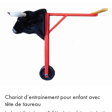
Chariot d’entrainement pour enfant avec
tête de taureau