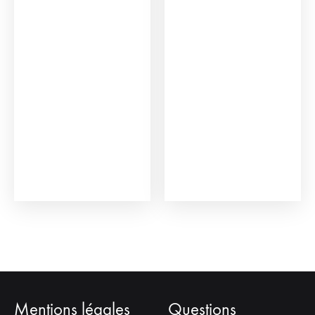
Mentions légales
Questions